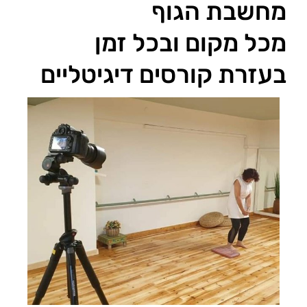
מחשבת הגוף
מכל מקום ובכל זמן
בעזרת קורסים דיגיטליים