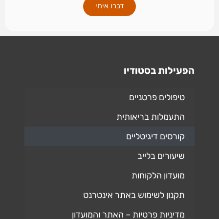
דברו איתי
הפעילות בסטודיו
טיפולים פרטניים
התעמלות בריאותית
קורסים דיגיטליים
שיעורים בלייב
מועדון הלקוחות
תקנון לשימוש באתר אינטרנט
מדיניות פרטיות – האתר והמועדון