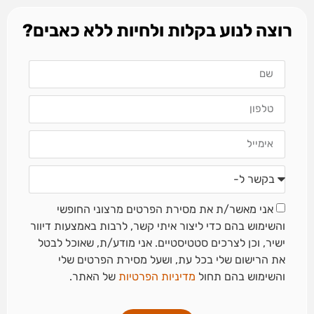
רוצה לנוע בקלות ולחיות ללא כאבים?
אני מאשר/ת את מסירת הפרטים מרצוני החופשי
והשימוש בהם כדי ליצור איתי קשר, לרבות באמצעות דיוור
ישיר, וכן לצרכים סטטיסטיים. אני מודע/ת, שאוכל לבטל
את הרישום שלי בכל עת, ושעל מסירת הפרטים שלי
והשימוש בהם תחול
מדיניות הפרטיות
של האתר.